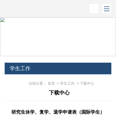
学生工作
当前位置：
首页
>
学生工作
>
下载中心
下载中心
研究生休学、复学、退学申请表（国际学生）