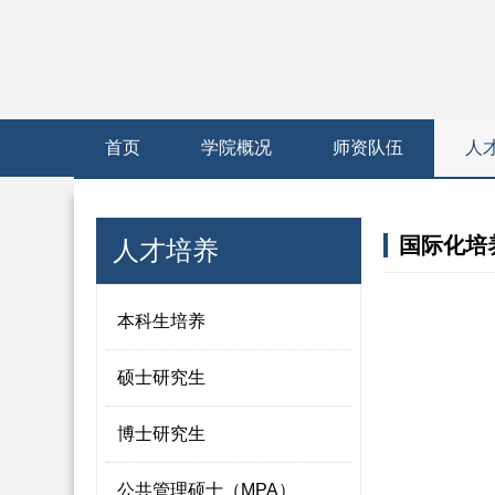
首页
学院概况
师资队伍
人
国际化培
人才培养
本科生培养
硕士研究生
博士研究生
公共管理硕士（MPA）