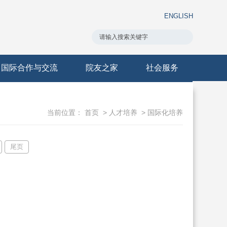
ENGLISH
国际合作与交流
院友之家
社会服务
当前位置：
首页
>
人才培养
>
国际化培养
尾页