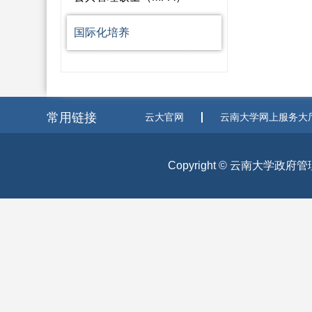
国际化培养
常用链接
云大官网
云南大学网上服务大
Copyright © 云南大学政