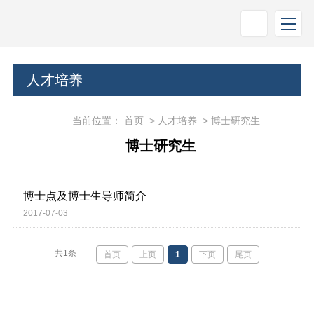
人才培养
当前位置：
首页
>
人才培养
>
博士研究生
博士研究生
博士点及博士生导师简介
2017-07-03
共1条
首页
上页
1
下页
尾页