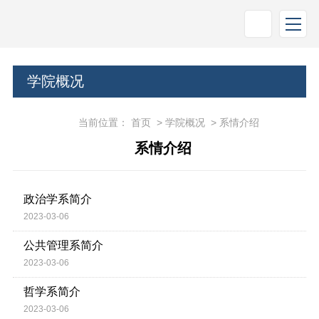
学院概况
当前位置：
首页
>
学院概况
>
系情介绍
系情介绍
政治学系简介
2023-03-06
公共管理系简介
2023-03-06
哲学系简介
2023-03-06