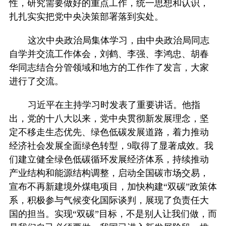
性，研究需要做好的重点工作，统一思想和认识，
扎扎实实把党中央决策部署落到实处。
这次中央政治局集体学习，由中央政治局同志
自学并交流工作体会，刘鹤、李强、李鸿忠、胡春
华同志结合分管领域和地方的工作作了发言，大家
进行了交流。
习近平在主持学习时发表了重要讲话。他指
出，党的十八大以来，党中央贯彻新发展理念，坚
定不移走生态优先、绿色低碳发展道路，着力推动
经济社会发展全面绿色转型，9取得了显著成效。我
们建立健全绿色低碳循环发展经济体系，持续推动
产业结构和能源结构调整，启动全国碳市场交易，
宣布不再新建境外煤电项目，加快构建“双碳”政策体
系，积极参与气候变化国际谈判，展现了负责任大
国的担当。实现“双碳”目标，不是别人让我们做，而