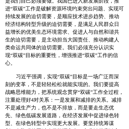
是我们自己必须要做。我国已进入新发展阶段，推
进“双碳”工作是破解资源环境约束突出问题、实现可
持续发展的迫切需要，是顺应技术进步趋势、推动
经济结构转型升级的迫切需要，是满足人民群众日
益增长的优美生态环境需求、促进人与自然和谐共
生的迫切需要，是主动担当大国责任、推动构建人
类命运共同体的迫切需要。我们必须充分认识实
现“双碳”目标的重要性，增强推进“双碳”工作的信
心。
习近平强调，实现“双碳”目标是一场广泛而深
刻的变革，不是轻轻松松就能实现的。我们要提高
战略思维能力，把系统观念贯穿“双碳”工作全过程，
注重处理好4对关系：一是发展和减排的关系。减排
不是减生产力，也不是不排放，而是要走生态优
先、绿色低碳发展道路，在经济发展中促进绿色转
型、在绿色转型中实现更大发展。要坚持统筹谋