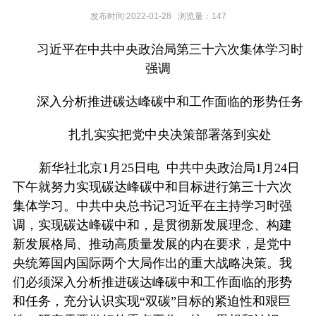
发布时间:2022-01-28 浏览量：
147
习近平在中共中央政治局第三十六次集体学习时
强调
深入分析推进碳达峰碳中和工作面临的形势任务
扎扎实实把党中央决策部署落到实处
新华社北京1月25日电 中共中央政治局1月24日
下午就努力实现碳达峰碳中和目标进行第三十六次
集体学习。中共中央总书记习近平在主持学习时强
调，实现碳达峰碳中和，是贯彻新发展理念、构建
新发展格局、推动高质量发展的内在要求，是党中
央统筹国内国际两个大局作出的重大战略决策。我
们必须深入分析推进碳达峰碳中和工作面临的形势
和任务，充分认识实现“双碳”目标的紧迫性和艰巨