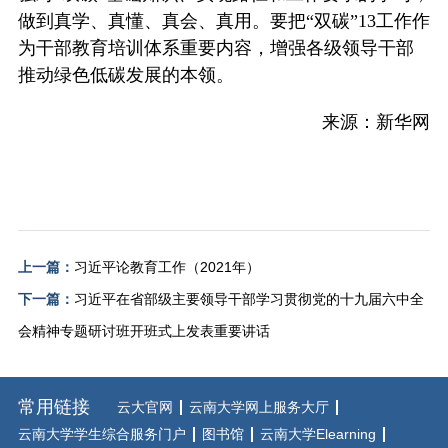
做到真学、真懂、真会、真用。要把“双碳”13工作作
为干部教育培训体系重要内容，增强各级领导干部
推动绿色低碳发展的本领。
来源：新华网
上一篇：
习近平论教育工作（2021年）
下一篇：
习近平在省部级主要领导干部学习贯彻党的十九届六中全
会精神专题研讨班开班式上发表重要讲话
常用链接
云大官网
云南大学网上服务大厅
云南大学学生综合服务门户
图书馆
云南大学Elearning