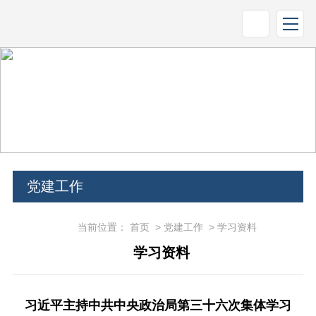
党建工作
当前位置：
首页
>
党建工作
>
学习资料
学习资料
习近平主持中共中央政治局第三十六次集体学习