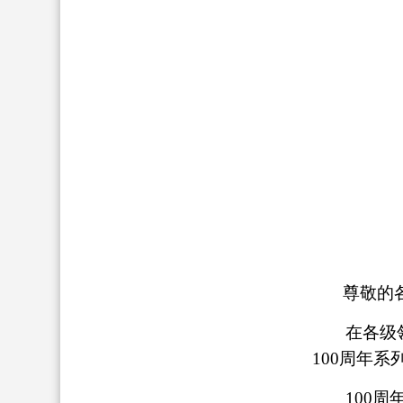
尊敬的
在各级
100周年
100