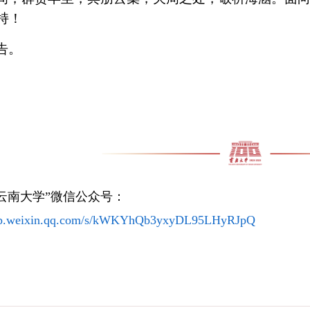
持！
告。
云南大学”微信公众号：
/mp.weixin.qq.com/s/kWKYhQb3yxyDL95LHyRJpQ