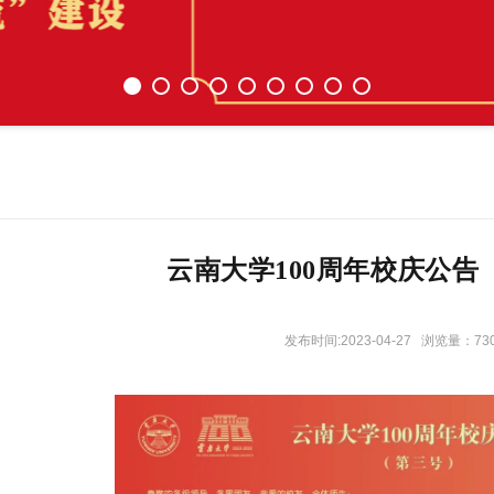
云南大学100周年校庆公告
发布时间:2023-04-27 浏览量：
73