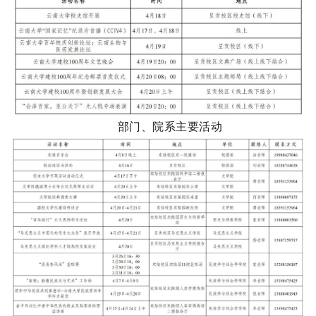
部门、院系主要活动