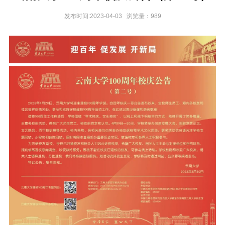
发布时间:2023-04-03 浏览量：
989