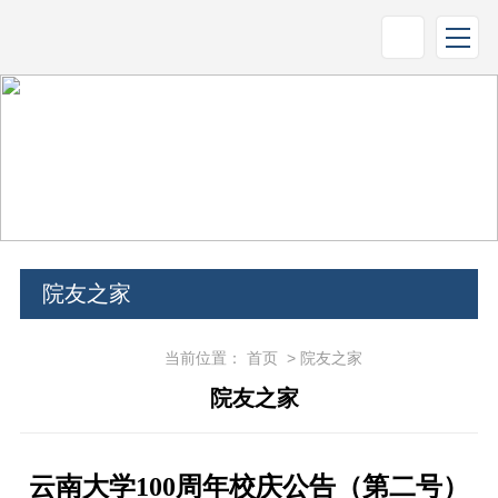
院友之家
当前位置：
首页
>
院友之家
院友之家
云南大学100周年校庆公告（第二号）