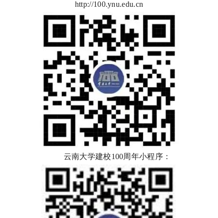
http://100.ynu.edu.cn
云南大学建校100周年小程序：