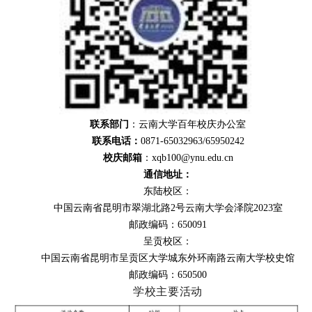
联系部门
：云南大学百年校庆办公室
联系电话：
0871-65032963/65950242
校庆邮箱
：xqb100@ynu.edu.cn
通信地址：
东陆校区：
中国云南省昆明市翠湖北路2号云南大学会泽院2023室
邮政编码：650091
呈贡校区：
中国云南省昆明市呈贡区大学城东外环南路云南大学校史馆
邮政编码：650500
学校主要活动