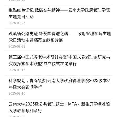
重温红色记忆 砥砺奋斗精神——云南大学政府管理学院
主题党日活动
2025-09-25
观滇缅公路史迹 铸爱国奋进之魂 ——政府管理学院主题
党日活动走进档案文献图片展
2025-09-23
第三届中国式养老学术研讨会暨“中国式养老理论研究与
实践探索学术联盟”成立仪式在昆举行
2025-09-16
科学规划，青春筑梦|云南大学政府管理学院2023级本科
年级大会圆满举行
2025-09-10
云南大学2025级公共管理硕士（MPA）新生开学典礼暨
入学教育顺利举行