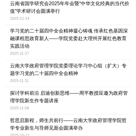
云南省国学研究会2025年年会暨“中华文化经典的当代价
值”学术研讨会圆满举行
2025-12-14
学习党的二十届四中全会精神凝心铸魂 传承红色基因深
融课程思政育新人——学院党委赴大理州开展红色教育
实践活动
2025-11-17
云南大学政府管理学院党委理论学习中心组（扩大）专
题学习党的二十届四中全会精神
2025-11-11
探讨学科前沿 启迪创新思维——周平教授应邀为政府管
理学院新生作专题讲座
2025-11-08
哲思启新程，师生共前行——云南大学政府管理学院哲
学专业新生与导师见面会圆满举办
2025-10-12