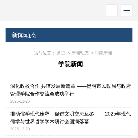
新闻动态
当前位置：
首页
>
新闻动态
>
学院新闻
学院新闻
深化政校合作 共谱发展新篇章 ——昆明市民政局与政府
管理学院合作交流会成功举行
2025-12-26
推动儒学现代诠释，促进文明交流互鉴 ——2025年现代
儒学与世界哲学学术研讨会圆满落幕
2025-12-20