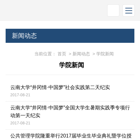
新闻动态
当前位置：
首页
>
新闻动态
>
学院新闻
学院新闻
云南大学“井冈情·中国梦”社会实践第二天纪实
2017-08-21
云南大学“井冈情·中国梦”全国大学生暑期实践季专项行
动第一天纪实
2017-08-21
公共管理学院隆重举行2017届毕业生毕业典礼暨学位授