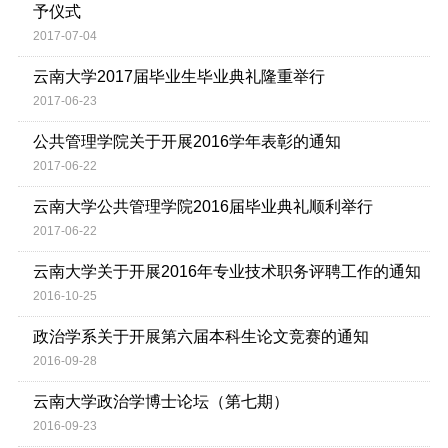
予仪式
2017-07-04
云南大学2017届毕业生毕业典礼隆重举行
2017-06-23
公共管理学院关于开展2016学年表彰的通知
2017-06-22
云南大学公共管理学院2016届毕业典礼顺利举行
2017-06-22
云南大学关于开展2016年专业技术职务评聘工作的通知
2016-10-25
政治学系关于开展第六届本科生论文竞赛的通知
2016-09-28
云南大学政治学博士论坛（第七期）
2016-09-23