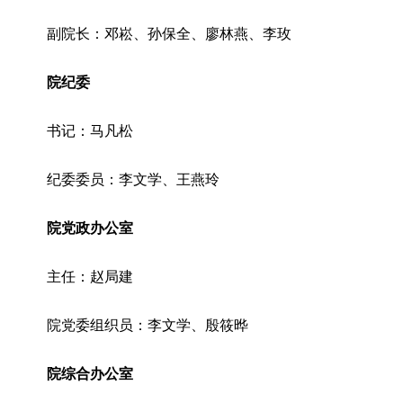
副院长：邓崧、孙保全、廖林燕、李玫
院纪委
书记：马凡松
纪委委员：李文学、王燕玲
院党政办公室
主任：赵局建
院党委组织员：李文学、殷筱晔
院综合办公室