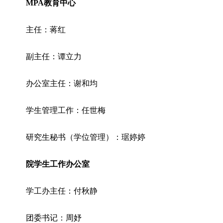
MPA教育中心
主任：蒋红
副主任：谭立力
办公室主任：谢和均
学生管理工作：任世梅
研究生秘书（学位管理）：琚婷婷
院学生工作办公室
学工办主任：付秋静
团委书记：周妤