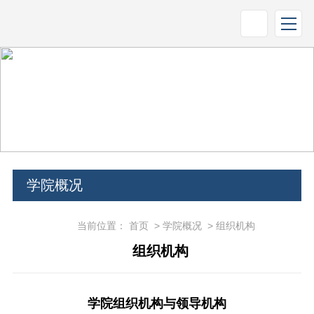
学院概况
当前位置：
首页
>
学院概况
>
组织机构
组织机构
学院组织机构与领导机构