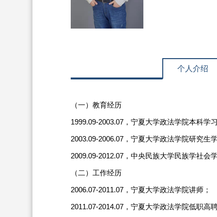
个人介绍
（一）教育经历
1999.09-2003.07，宁夏大学政法学院本
2003.09-2006.07，宁夏大学政法学院研
2009.09-2012.07，中央民族大学民族
（二）工作经历
2006.07-2011.07，宁夏大学政法学院讲师；
2011.07-2014.07，宁夏大学政法学院低职