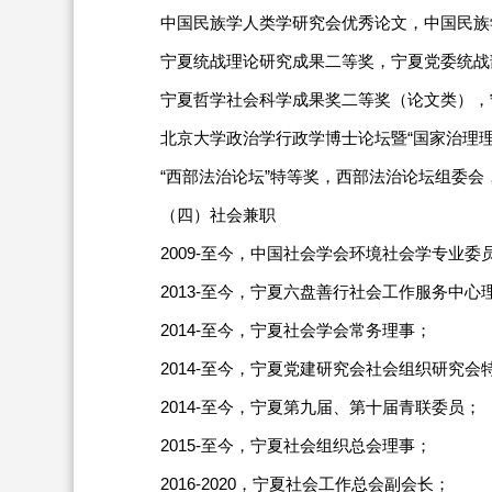
中国民族学人类学研究会优秀论文，中国民族学
宁夏统战理论研究成果二等奖，宁夏党委统战部
宁夏哲学社会科学成果奖二等奖（论文类），宁
北京大学政治学行政学博士论坛暨“国家治理理
“西部法治论坛”特等奖，西部法治论坛组委会，
（四）社会兼职
2009-至今，中国社会学会环境社会学专业委
2013-至今，宁夏六盘善行社会工作服务中心
2014-至今，宁夏社会学会常务理事；
2014-至今，宁夏党建研究会社会组织研究会
2014-至今，宁夏第九届、第十届青联委员；
2015-至今，宁夏社会组织总会理事；
2016-2020，宁夏社会工作总会副会长；