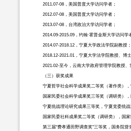
2011.07-08，美国普度大学访问学者；
2012.07-08，美国普度大学访问学者；
2013.07-08，台湾政治大学访问学者；
2014.09-2015.09，约翰·霍普金斯大学访问
2014.07-2018.12，宁夏大学政法学院副教授
2018.12-2021.01，宁夏大学法学院教授、
2021.02-至今，云南大学政府管理学院教授
（三）获奖成果
宁夏哲学社会科学成果奖二等奖（著作类），宁
国家民委社会科学成果奖三等奖（调研类），国
宁夏统战理论研究成果三等奖，宁夏党委统战部
国家民委社科成果奖二等奖（调研类），国家民
第三届“费孝通田野调查奖”三等奖，国务院督查