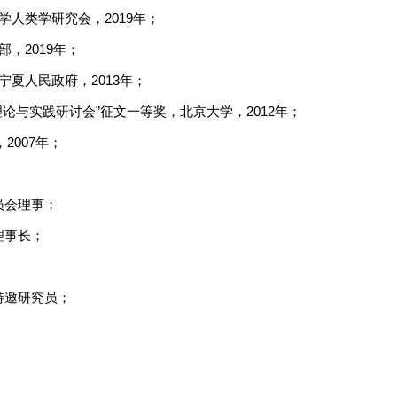
人类学研究会，2019年；
，2019年；
夏人民政府，2013年；
论与实践研讨会”征文一等奖，北京大学，2012年；
2007年；
员会理事；
理事长；
特邀研究员；