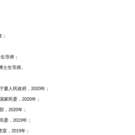
学者；
；
博士生导师；
、博士生导师。
夏人民政府，2020年；
家民委，2020年；
，2020年；
委，2019年；
室，2019年；