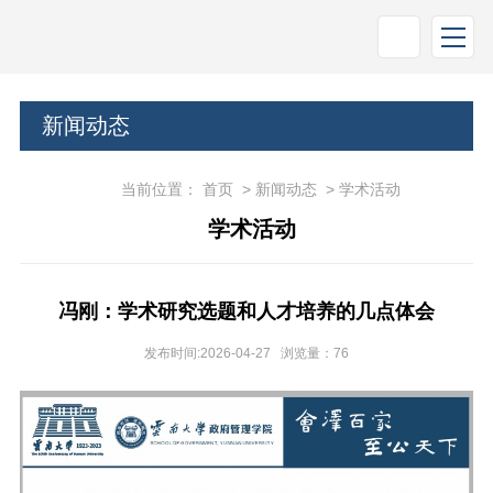
新闻动态
当前位置：
首页
>
新闻动态
>
学术活动
学术活动
冯刚：学术研究选题和人才培养的几点体会
发布时间:2026-04-27 浏览量：
76