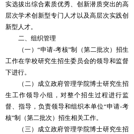
实选拔出综合素质优秀、创新潜质突出的
高
层次学术创新型专门人才以及高层次实践创
新型
人才。
二、组织管理
（一）
“申请
-
考核”制（第
二
批次）招生
工作在学校研究生招生委员会的领导和监督
下进行。
（二）成立政府管理学院博士研究生招
生工作领导小组，对整个招生过程进行监
督、指导，负责领导和组织本单位
“申请
-
考
核”制（第
二
批次）招生相关工作。
（三）成立政府管理学院博士研究生招