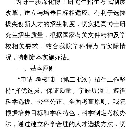
为进一步深化博士研究生招生考试制度
改革，建立与培养目标相适应、有利于选拔
拔尖创新人才的招生制度，切实提高博士研
究生招生质量，根据国家有关文件精神及学
校相关要求，结合
我院
学科特点与实际情
况，特制定本实施办法。
一、基本原则
“申请
-
考核”制（第
二
批次）招生工作坚
持
“择优选拔、保证质量、宁缺毋滥”、遵循
科学选拔、公平公正、全面考查原则。
我院
根据培养目标和学科特色，科学制定考核办
法，通过建立科学合理的人才选拔方法，切