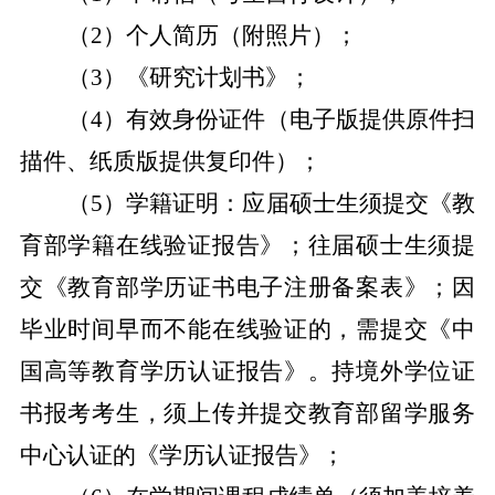
（
2
）个人简历（附照片）；
（
3
）《研究计划书》；
（
4
）有效身份证件（电子版提供原件扫
描件、纸质版提供复印件）；
（
5
）学籍证明：应届硕士生须提交《教
育部学籍在线验证报告》；往届硕士生须提
交《教育部学历证书电子注册备案表》；因
毕业时间早而不能在线验证的，需提交《中
国高等教育学历认证报告》。持境外学位证
书报考考生，须上传并提交教育部留学服务
中心认证的《学历认证报告》；