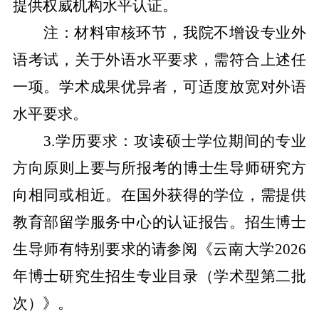
提供权威机构水平认证。
注：材料审核环节，我院不增设专业外
语考试，关于外语水平要求，需符合上述任
一项。学术成果优异者，可适度放宽对外语
水平要求。
3.
学历要求：攻读硕士学位期间的专业
方向原则上要与所报考的博士生导师研究方
向相同或相近。在国外获得的学位，需提供
教育部留学服务中心的认证报告。招生博士
生导师有特别要求的请参阅《云南大学
2026
年博士研究生招生专业目录（学术型第二批
次）》。