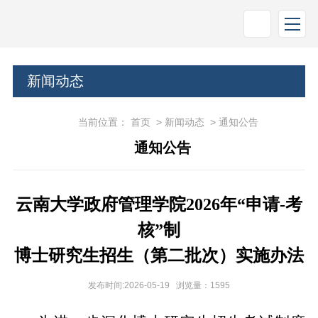
新闻动态
当前位置：
首页
>
新闻动态
>
通知公告
通知公告
云南大学政府管理学院2026年“申请-考
核”制
博士研究生招生（第二批次）实施办法
发布时间:2026-05-19 浏览量：
1595