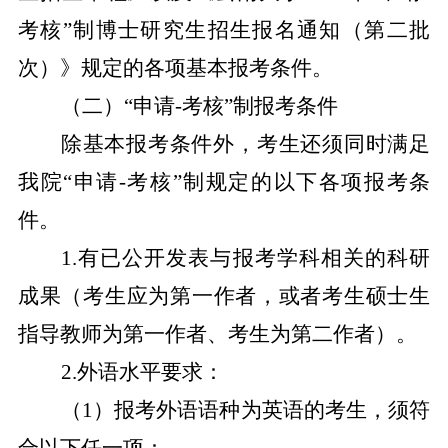
考核”制博士研究生招生报名通知（第二批
次）》规定的各项基本报考条件。
（二）
“申请
-
考核”制报考条件
除基本报考条件外，考生还须同时满足
我院
“申请
-
考核”制规定的以下各项报考条
件。
1.
有已公开发表与报考学科相关的科研
成果（考生应为第一作者，或者考生硕士生
指导教师为第一作者、考生为第二作者）。
2.
外语水平要求：
（
1
）报考外语语种为英语的考生，须符