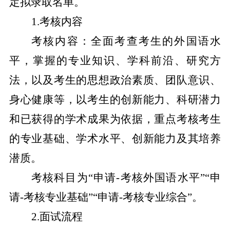
定拟录取名单。
1.
考核内容
考核内容：全面考查考生的外国语水
平，掌握的专业知识、学科前沿、研究方
法，以及考生的思想政治素质、团队意识、
身心健康等，以考生的创新能力、科研潜力
和已获得的学术成果为依据，重点考核考生
的专业基础、学术水平、创新能力及其培养
潜质。
考核科目为
“申请
-
考核外国语水平”“申
请
-
考核专业基础”“申请
-
考核专业综合”。
2.
面试流程