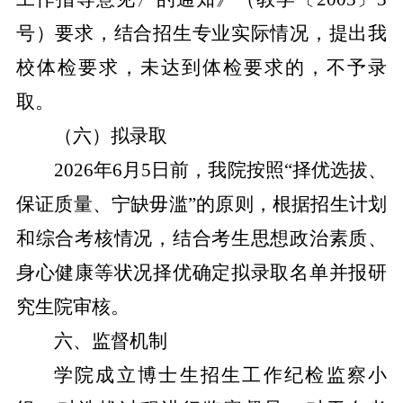
号）要求，结合招生专业实际情况，提出我
校体检要求，未达到体检要求的，不予录
取。
（六）拟录取
2026
年
6
月
5
日前
，我院
按照
“择优选拔、
保证质量、宁缺毋滥”的原则，根据招生计划
和综合考核情况，结合考生思想政治素质、
身心健康等状况择优确定拟录取名单并报研
究生院审核。
六、监督机制
学院成立博士生招生工作纪检监察小