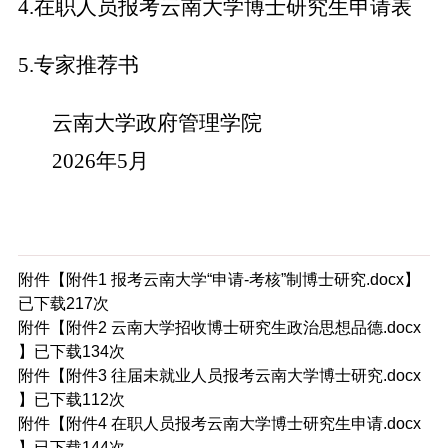
4.
在职人员报考云南大学博士研究生申请表
5.
专家推荐书
云南大学政府管理学院
202
6
年
5
月
附件【
附件1 报考云南大学“申请-考核”制博士研究.docx
】
已下载
217
次
附件【
附件2 云南大学招收博士研究生政治思想品德.docx
】已下载
134
次
附件【
附件3 往届未就业人员报考云南大学博士研究.docx
】已下载
112
次
附件【
附件4 在职人员报考云南大学博士研究生申请.docx
】已下载
144
次