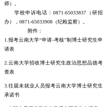
师）。
学校申诉电话：
0871-65033837
（研招
办），
0871-65033908
（纪检监察）。
附件：
1.
报考云南大学“申请
-
考核”制博士研究生申
请表
2.
云南大学招收博士研究生政治思想品德考
查表
3.
往届未就业人员报考云南大学博士研究生
承诺书