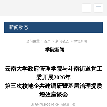
新闻动态
当前位置：
首页
>
新闻动态
>
学院新闻
学院新闻
云南大学政府管理学院与斗南街道党工
委开展2026年
第三次校地企共建调研暨基层治理提质
增效座谈会
发布时间:2026-07-09 浏览量：
63