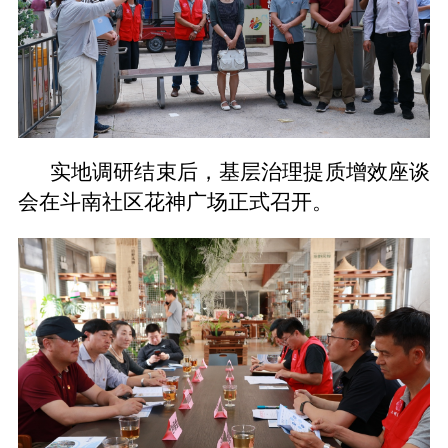
实地调研结束后，基层治理提质增效座谈
会在斗南社区花神广场正式召开。