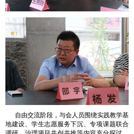
自由交流阶段，与会人员围绕实践教学基
地建设、学生志愿服务下沉、专项课题联合
调研、治理项目共创共推等内容充分探讨，