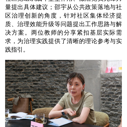
量提出具体建议；邵宇从公共政策落地与社
区治理创新的角度，针对社区集体经济提
质、治理效能升级等问题提出工作思路与解
决方案。两位教师的分享紧扣基层实际需
求，为治理实践提供了清晰的理论参考与实
践指引。