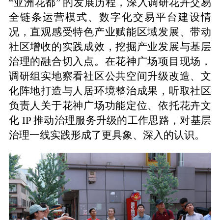
“亚洲花都” 的发展历程，深入调研花卉交易
全链条运营模式、数字化交易平台建设情
况，直观感受特色产业赋能区域发展、带动
社区增收的实践成效，挖掘产业发展与基层
治理的融合切入点。在花神广场项目现场，
调研组实地察看社区公共空间升级改造、文
化阵地打造与人居环境整治成果，听取社区
负责人关于花神广场功能定位、依托花卉文
化 IP 推动治理服务升级的工作思路，对基层
治理一线实践形成了更具象、深入的认识。