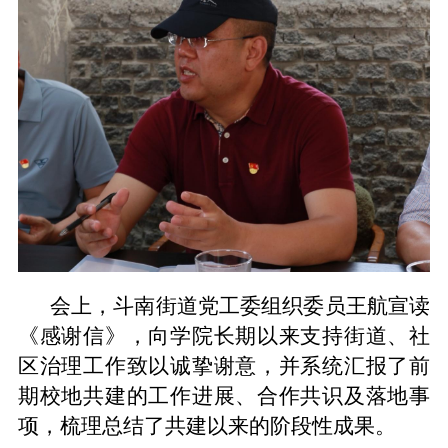
会上，斗南街道党工委组织委员王航宣读
《感谢信》，向学院长期以来支持街道、社
区治理工作致以诚挚谢意，并系统汇报了前
期校地共建的工作进展、合作共识及落地事
项，梳理总结了共建以来的阶段性成果。