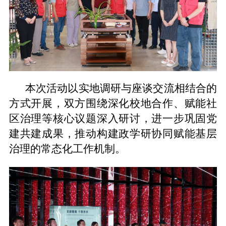
本次活动以实地调研与座谈交流相结合的
方式开展，双方围绕深化校地合作、赋能社
区治理等核心议题深入研讨，进一步巩固党
建共建成果，推动构建政学研协同赋能基层
治理的常态化工作机制。