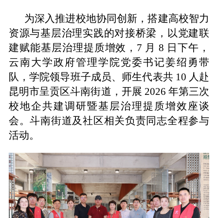
为深入推进校地协同创新，搭建高校智力
资源与基层治理实践的对接桥梁，以党建联
建赋能基层治理提质增效，7 月 8 日下午，
云南大学政府管理学院党委书记姜绍勇带
队，学院领导班子成员、师生代表共 10 人赴
昆明市呈贡区斗南街道，开展 2026 年第三次
校地企共建调研暨基层治理提质增效座谈
会。斗南街道及社区相关负责同志全程参与
活动。