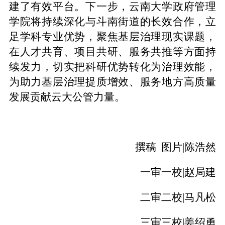
建了有效平台。下一步，云南大学政府管理
学院将持续深化与斗南街道的长效合作，立
足学科专业优势，聚焦基层治理现实课题，
在人才共育、项目共研、服务共推等方面持
续发力，切实把科研优势转化为治理效能，
为助力基层治理提质增效、服务地方高质量
发展贡献云大公管力量。
撰稿 图片|陈浩然
一审一校|赵局建
二审二校|马凡松
三审三校|姜绍勇