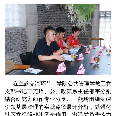
在主题交流环节，学院公共管理学教工党
支部书记王燕玲、公共政策系主任邵宇分别
结合研究方向作专业分享。王燕玲围绕党建
引领基层治理的实践路径展开分析，就强化
社区党组织战斗堡垒作用、激活党员先锋力