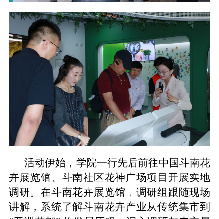
活动伊始，学院一行先后前往中国斗南花
卉展览馆、斗南社区花神广场项目开展实地
调研。在斗南花卉展览馆，调研组跟随现场
讲解，系统了解斗南花卉产业从传统集市到