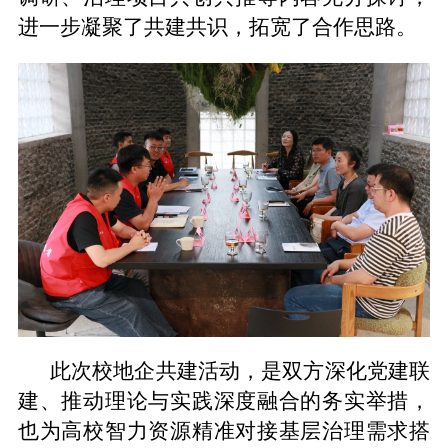
进一步凝聚了共建共识，拓宽了合作思路。
此次校地企共建活动，是双方深化党建联
建、推动理论与实践深度融合的务实举措，
也为高校智力资源精准对接基层治理需求搭