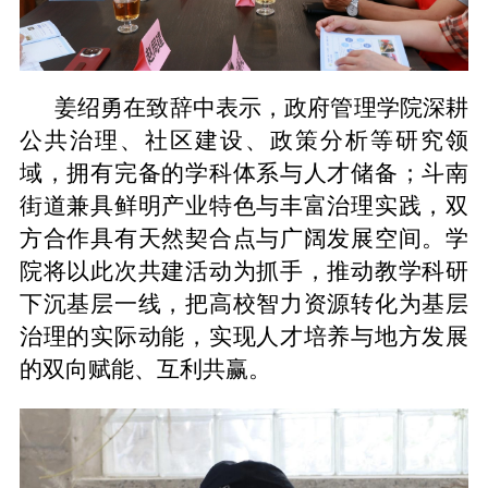
姜绍勇在致辞中表示，政府管理学院深耕
公共治理、社区建设、政策分析等研究领
域，拥有完备的学科体系与人才储备；斗南
街道兼具鲜明产业特色与丰富治理实践，双
方合作具有天然契合点与广阔发展空间。学
院将以此次共建活动为抓手，推动教学科研
下沉基层一线，把高校智力资源转化为基层
治理的实际动能，实现人才培养与地方发展
的双向赋能、互利共赢。