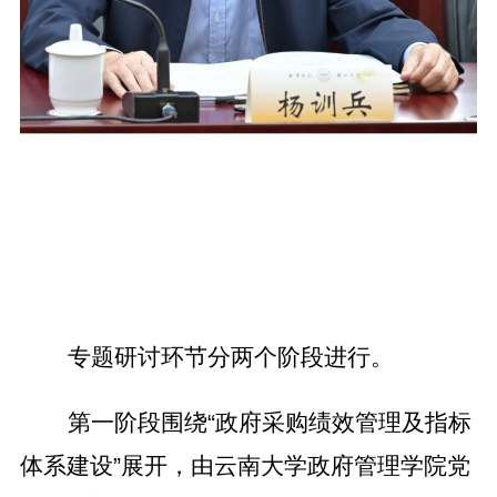
专题研讨环节分两个阶段进行。
第一阶段围绕“政府采购绩效管理及指标
体系建设”展开，由云南大学政府管理学院党