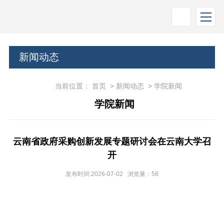
新闻动态
当前位置：
首页
>
新闻动态
>
学院新闻
学院新闻
云南省政府采购创新发展专题研讨会在云南大学召
开
发布时间:2026-07-02 浏览量：
58