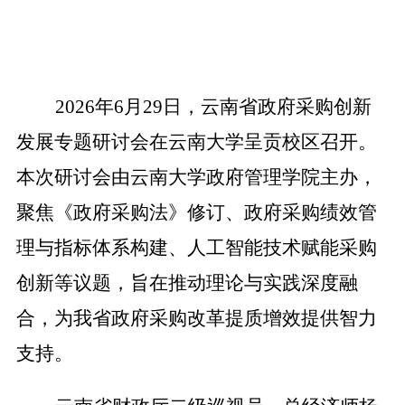
2026
年
6
月
29
日，
云南省政府采购创新
发展专题研讨会
在云南大学呈贡校区
召开
。
本次研讨会由云南大学政府管理学院主办，
聚焦《政府采购法》修订、政府采购绩效管
理与指标体系构建、人工智能技术赋能采购
创新等议题，旨在推动理论与实践深度融
合
，
为
我省政府采购改革提质增效提供智力
支持。