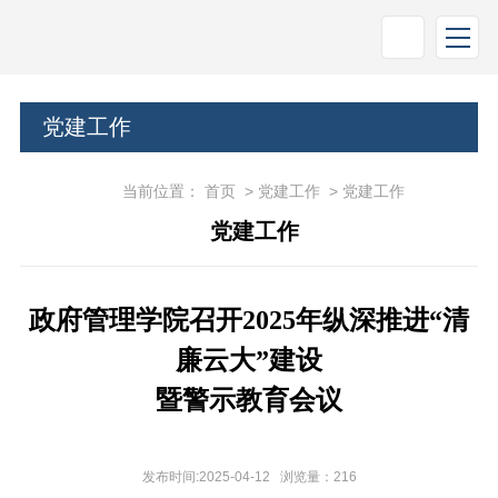
党建工作
当前位置：
首页
>
党建工作
>
党建工作
党建工作
政府管理学院召开
2025
年纵深推进“清
廉云大”建设
暨警示教育会议
发布时间:2025-04-12 浏览量：
216