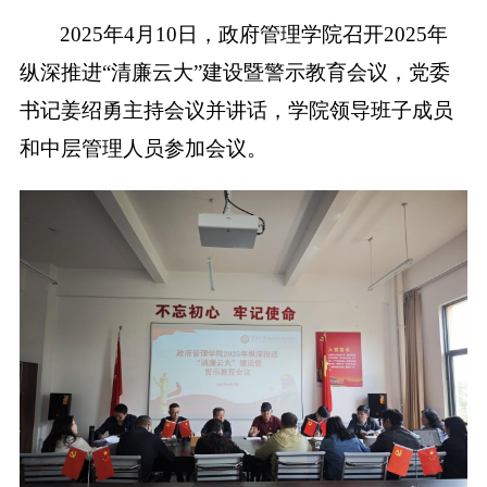
2025年4月10日，政府管理学院召开2025年
纵深推进“清廉云大”建设暨警示教育会议，党委
书记姜绍勇主持会议并讲话，学院领导班子成员
和中层管理人员参加会议。