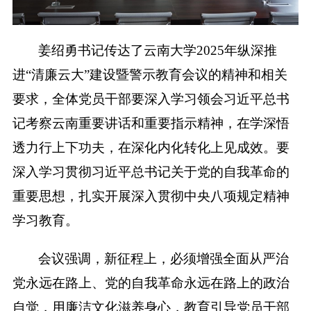
姜绍勇书记传达了云南大学
2025
年纵深推
进“清廉云大”建设暨警示教育会议的精神和相关
要求，全体党员干部要深入学习领会习近平总书
记考察云南重要讲话和重要指示精神，在学深悟
透力行上下功夫，在深化内化转化上见成效。要
深入学习贯彻习近平总书记关于党的自我革命的
重要思想，扎实开展深入贯彻中央八项规定精神
学习教育。
会议强调，新征程上，必须增强全面从严治
党永远在路上、党的自我革命永远在路上的政治
自觉，用廉洁文化滋养身心，教育引导党员干部