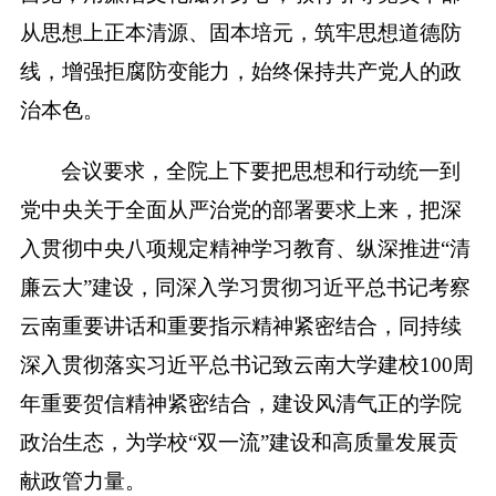
从思想上正本清源、固本培元，筑牢思想道德防
线，增强拒腐防变能力，始终保持共产党人的政
治本色。
会议要求，全院上下要把思想和行动统一到
党中央关于全面从严治党的部署要求上来，把深
入贯彻中央八项规定精神学习教育、纵深推进“清
廉云大”建设，同深入学习贯彻习近平总书记考察
云南重要讲话和重要指示精神紧密结合，同持续
深入贯彻落实习近平总书记致云南大学建校100周
年重要贺信精神紧密结合，建设风清气正的学院
政治生态，为学校“双一流”建设和高质量发展贡
献政管力量。