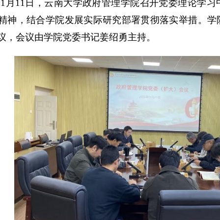
5年11月11日，云南大学政府管理学院召开党委理论
精神，结合学院发展实际研究部署贯彻落实举措。学
议，会议由学院党委书记姜绍勇主持。