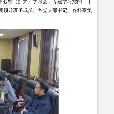
学习中心组（扩大）学习会，专题学习党的二十
院领导班子成员、各党支部书记、各科室负