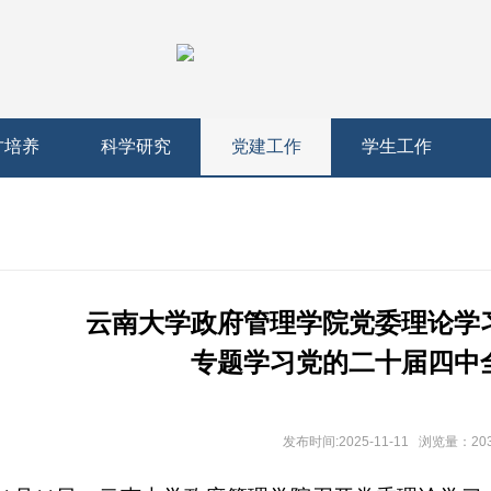
才培养
科学研究
党建工作
学生工作
云南大学政府管理学院党委理论学
专题学习党的二十届四中
发布时间:2025-11-11 浏览量：
20