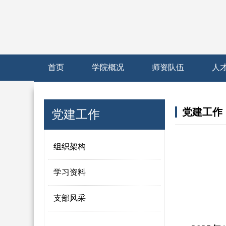
首页
学院概况
师资队伍
人
党建工作
党建工作
组织架构
学习资料
支部风采