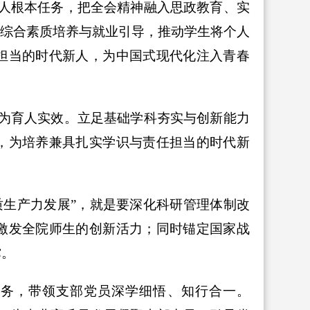
人根本任务，把全会精神融入思政教育、实
化综合素质培养与就业引导，推动学生将个人
担当的时代新人，为中国式现代化注入青春
为育人实效。立足基础学科夯实与创新能力
，为培养兼具扎实学识与责任担当的时代新
质生产力发展”，就是要深化科研管理体制改
激发全院师生的创新活力；同时锚定国家战
撑。
任务，带领支部党员深学细悟、知行合一。