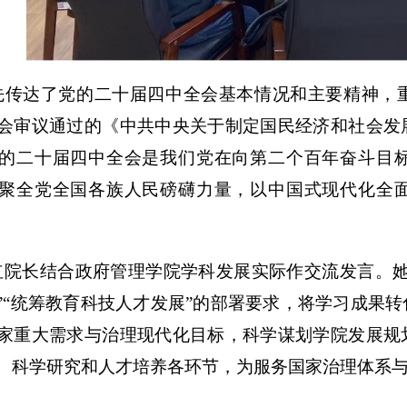
先传达了党的二十届四中全会基本情况和主要精神，
会审议通过的《中共中央关于制定国民经济和社会发
的二十届四中全会是我们党在向第二个百年奋斗目
聚全党全国各族人民磅礴力量，以中国式现代化全
红院长结合政府管理学院学科发展实际作交流发言。
”“统筹教育科技人才发展”的部署要求，将学习成果
家重大需求与治理现代化目标，科学谋划学院发展规
、科学研究和人才培养各环节，为服务国家治理体系