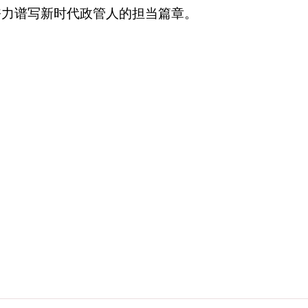
奋力谱写新时代政管人的担当篇章。