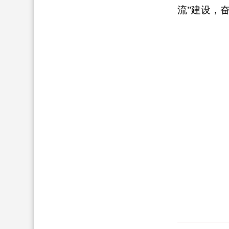
流”建设，