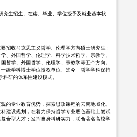
研究生招生、在读、毕业、学位授予及就业基本状
主要招收马克思主义哲学、伦理学方向硕士研究生；
哲学、外国哲学、伦理学、科学技术哲学、宗教学、
中国哲学、外国哲学、伦理学、宗教学等五个方向。
育一级学科博士学位授权单位。迄今，哲学学科保持
学科研的体系性建设模式。
值观的专业教育优势，探索思政课程的云南地域化、
文科建设规划，在着力保持哲学专业底色基础上尝试
性复合型人才；发挥自身科研实力，联合著名高校学