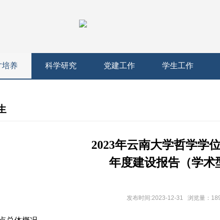
才培养
科学研究
党建工作
学生工作
生
2023年云南大学哲学学
年度建设报告（学术
发布时间:2023-12-31 浏览量：
18