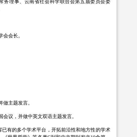
常务理事、云南省社会科学联合会第五届委员会委
。
学会会长。
并做主题发言。
国会议，并做中英文双语主题发言。
挥已有的多个学术平台，开拓前沿性和地方性的学术