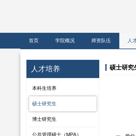
首页
学院概况
师资队伍
人
硕士研究
人才培养
本科生培养
硕士研究生
博士研究生
公共管理硕士（MPA）